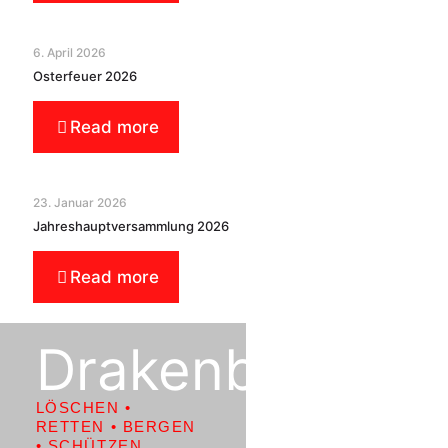
6. April 2026
Osterfeuer 2026
Read more
23. Januar 2026
Jahreshauptversammlung 2026
Read more
Drakenburg
LÖSCHEN •
RETTEN • BERGEN
• SCHÜTZEN