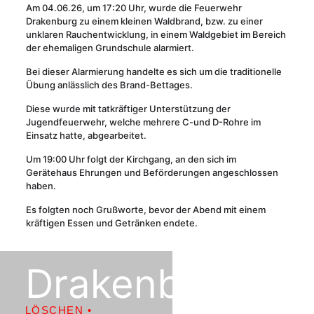
Am 04.06.26, um 17:20 Uhr, wurde die Feuerwehr
Drakenburg zu einem kleinen Waldbrand, bzw. zu einer
unklaren Rauchentwicklung, in einem Waldgebiet im Bereich
der ehemaligen Grundschule alarmiert.
Bei dieser Alarmierung handelte es sich um die traditionelle
Übung anlässlich des Brand-Bettages.
Diese wurde mit tatkräftiger Unterstützung der
Jugendfeuerwehr, welche mehrere C-und D-Rohre im
Einsatz hatte, abgearbeitet.
Um 19:00 Uhr folgt der Kirchgang, an den sich im
Gerätehaus Ehrungen und Beförderungen angeschlossen
haben.
Es folgten noch Grußworte, bevor der Abend mit einem
kräftigen Essen und Getränken endete.
Drakenburg
LÖSCHEN •